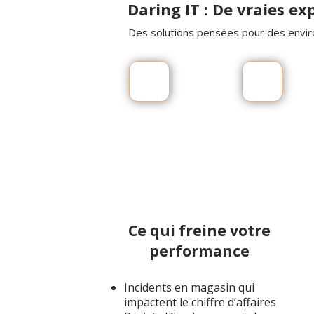
Daring IT : De vraies ex
Des solutions pensées pour des enviro
Ce qui freine votre
performance
Incidents en magasin qui
impactent le chiffre d’affaires