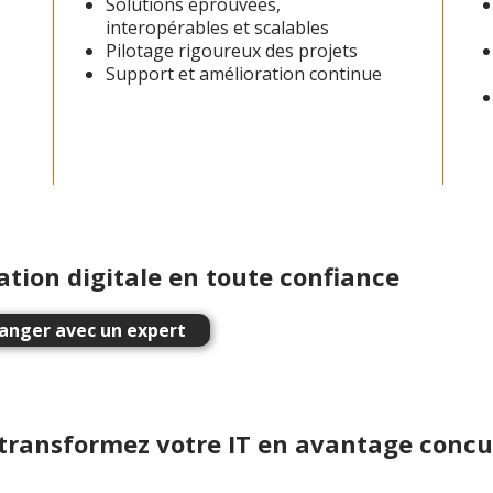
Solutions éprouvées,
interopérables et scalables
Pilotage rigoureux des projets
Support et amélioration continue
ation digitale en toute confiance
anger avec un expert
 transformez votre IT en avantage concu