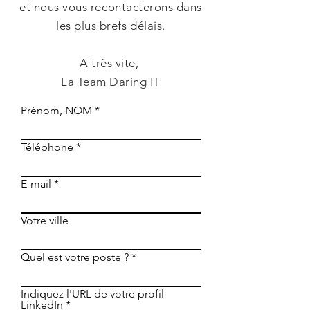
et
nous vous recontacterons dans
les plus brefs délais
.
A très vite,
La Team
Daring
IT
Prénom, NOM
Téléphone
E-mail
Votre ville
Quel est votre poste ?
Indiquez l'URL de votre profil
LinkedIn