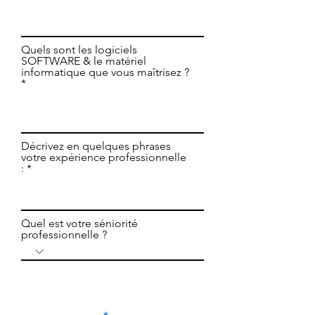
Quels sont les logiciels
SOFTWARE & le matériel
informatique que vous maîtrisez ?
Décrivez en quelques phrases
votre expérience professionnelle
:
Quel est votre séniorité
professionnelle ?