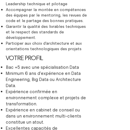
Leadership technique et pilotage
Accompagner la montée en compétences
des équipes par le mentoring, les revues de
code et le partage des bonnes pratiques.
Garantir la qualité des livrables techniques
et le respect des standards de
développement.
Participer aux choix d'architecture et aux
orientations technologiques des projets
VOTRE PROFIL
Bac +5 avec une spécialisation Data
Minimum 6 ans d'expérience en Data
Engineering, Big Data ou Architecture
Data.
Expérience confirmée en
environnement complexe et projets de
transformation.
Expérience en cabinet de conseil ou
dans un environnement multi-clients
constitue un atout.
Excellentes capacités de