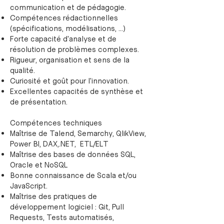
communication et de pédagogie.
Compétences rédactionnelles
(spécifications, modélisations, …)
Forte capacité d'analyse et de
résolution de problèmes complexes.
Rigueur, organisation et sens de la
qualité.
Curiosité et goût pour l'innovation.
Excellentes capacités de synthèse et
de présentation.
Compétences techniques
Maîtrise de Talend, Semarchy, QlikView,
Power BI, DAX,.NET, ETL/ELT
Maîtrise des bases de données SQL,
Oracle et NoSQL
Bonne connaissance de Scala et/ou
JavaScript.
Maîtrise des pratiques de
développement logiciel : Git, Pull
Requests, Tests automatisés,