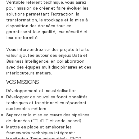
Véritable référent technique, vous aurez
pour mission de créer et faire évoluer les
solutions permettant l'extraction, la
transformation, le stockage et la mise à
disposition des données tout en
garantissant leur qualité, leur sécurité et
leur conformité.
Vous interviendrez sur des projets à forte
valeur ajoutée autour des enjeux Data et
Business Intelligence, en collaboration
avec des équipes multidisciplinaires et des
interlocuteurs métiers.
VOS MISSIONS
Développement et industrialisation
Développer de nouvelles fonctionnalités
techniques et fonctionnelles répondant
aux besoins métiers.
Superviser la mise en œuvre des pipelines
de données (ETL/ELT et code-based).
Mettre en place et améliorer les
frameworks techniques intégrant :
Monitoring, Tests automatisés, CI/CD,