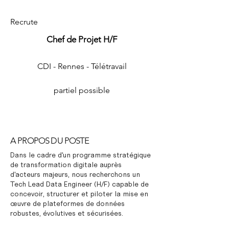
Recrute
Chef de Projet H/F
CDI - Rennes - Télétravail
partiel possible
A PROPOS DU POSTE
Dans le cadre d'un programme stratégique
de transformation digitale auprès
d'acteurs majeurs, nous recherchons un
Tech Lead Data Engineer (H/F) capable de
concevoir, structurer et piloter la mise en
œuvre de plateformes de données
robustes, évolutives et sécurisées.