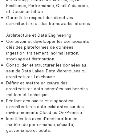
Résilience, Performance, Qualité du code,
et Documentation
Garantir le respect des directives
d'architecture et des frameworks internes.
Architecture et Data Engineering
Concevoir et développer les composants
clés des plateformes de données :
ingestion, traitement, normalisation,
stockage et distribution.
Consolider et structurer les données au
sein de Data Lakes, Data Warehouses ou
architectures Lakehouse.
Définir et mettre en œuvre des
architectures data adaptées aux besoins
métiers et techniques.
Réaliser des audits et diagnostics
d'architectures data existantes sur des
environnements Cloud ou On-Premise.
Identifier les axes d'amélioration en
matière de performance, sécurité,
gouvernance et coûts.